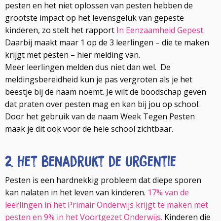
pesten en het niet oplossen van pesten hebben de
grootste impact op het levensgeluk van gepeste
kinderen, zo stelt het rapport
In Eenzaamheid Gepest
.
Daarbij maakt maar 1 op de 3 leerlingen – die te maken
krijgt met pesten – hier melding van.
Meer leerlingen melden dus niet dan wel.
De
meldingsbereidheid kun je pas vergroten als je het
beestje bij de naam noemt. Je wilt de boodschap geven
dat praten over pesten mag en kan bij jou op school.
Door het gebruik van de naam Week Tegen Pesten
maak je dit ook voor de hele school zichtbaar.
2. Het benadrukt de urgentie
Pesten is een hardnekkig probleem dat diepe sporen
kan nalaten in het leven van kinderen.
17% van de
leerlingen in het Primair Onderwijs krijgt te maken met
pesten en 9% in het Voortgezet Onderwijs.
Kinderen die