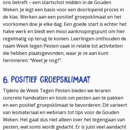
ons betreft – een startschot midden in de Gouden
Weken. Je legt een basis voor een doorlopend proces in
de klas. Werken aan een positief groepsklimaat en het
voorkomen doe je elke dag. Een goede start is echter het
halve werk en biedt een mooi aanknopingspunt om hier
regelmatig op terug te komen. Leerlingen onthouden de
naam Week tegen Pesten vaak in relatie tot activiteiten
die hebben plaatsgevonden, waar je ze aan kunt
herinneren: “Weet je nog?”.
6. Positief Groepsklimaat
Tijdens de Week Tegen Pesten bieden we leraren
concrete handvatten en tools om pesten aan te pakken
en een positief groepsklimaat te bevorderen. Dit varieert
van lesmateriaal en webinars tot tips voor de Gouden
Weken. Het gaat dus niet alleen over het tegengaan van
pesten, wat soms wordt gedacht. Er is juist veel aandacht