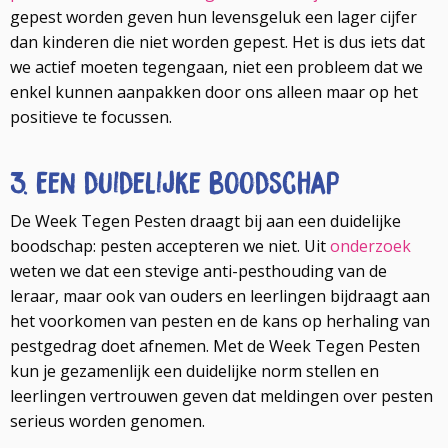
gepest worden geven hun levensgeluk een lager cijfer
dan kinderen die niet worden gepest. Het is dus iets dat
we actief moeten tegengaan, niet een probleem dat we
enkel kunnen aanpakken door ons alleen maar op het
positieve te focussen.
3. Een duidelijke boodschap
De Week Tegen Pesten draagt bij aan een duidelijke
boodschap: pesten accepteren we niet. Uit
onderzoek
weten we dat een stevige anti-pesthouding van de
leraar, maar ook van ouders en leerlingen bijdraagt aan
het voorkomen van pesten en de kans op herhaling van
pestgedrag doet afnemen. Met de Week Tegen Pesten
kun je gezamenlijk een duidelijke norm stellen en
leerlingen vertrouwen geven dat meldingen over pesten
serieus worden genomen.