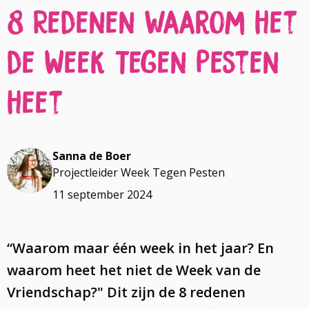
8 Redenen waarom het
de Week Tegen Pesten
heet
Sanna de Boer
Projectleider Week Tegen Pesten
11 september 2024
“Waarom maar één week in het jaar? En
waarom heet het niet de Week van de
Vriendschap?" Dit zijn de 8 redenen