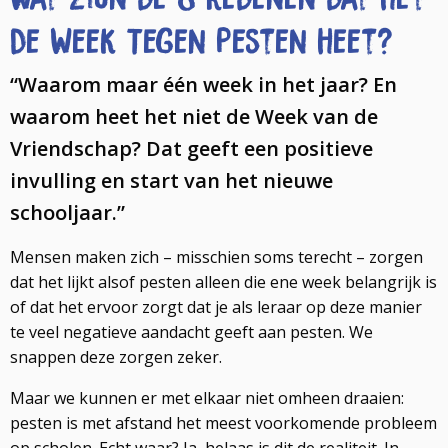
de Week Tegen Pesten heet?
“Waarom maar één week in het jaar? En
waarom heet het niet de Week van de
Vriendschap? Dat geeft een positieve
invulling en start van het nieuwe
schooljaar.”
Mensen maken zich – misschien soms terecht – zorgen
dat het lijkt alsof pesten alleen die ene week belangrijk is
of dat het ervoor zorgt dat je als leraar op deze manier
te veel negatieve aandacht geeft aan pesten. We
snappen deze zorgen zeker.
Maar we kunnen er met elkaar niet omheen draaien:
pesten is met afstand het meest voorkomende probleem