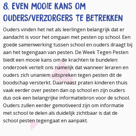
8. Even mooie kans om
ouders/verzorgers te betrekken
Ouders vinden het net als leerlingen belangrijk dat er
aandacht is voor het omgaan met pesten op school. Een
goede samenwerking tussen school en ouders draagt bij
aan het tegengaan van pesten. De Week Tegen Pesten
biedt een mooie kans om de krachten te bundelen:
onderzoek vertelt ons namelijk dat wanneer leraren en
ouders zich unaniem uitspreken tegen pesten dit de
boodschap versterkt. Daarnaast praten kinderen thuis
vaak eerder over pesten dan op school en zijn ouders
dus ook een belangrijke informatiebron voor de school.
Ouders zullen eerder gemotiveerd zijn om informatie
met school te delen als duidelijk zichtbaar is dat de
school pesten tegengaat en aanpakt.