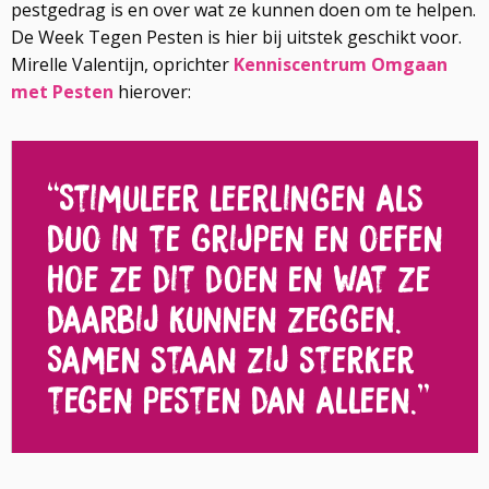
pestgedrag is en over wat ze kunnen doen om te helpen.
De Week Tegen Pesten is hier bij uitstek geschikt voor.
Mirelle Valentijn, oprichter
Kenniscentrum Omgaan
met Pesten
hierover:
“Stimuleer leerlingen als
duo in te grijpen en oefen
hoe ze dit doen en wat ze
daarbij kunnen zeggen.
Samen staan zij sterker
tegen pesten dan alleen.”