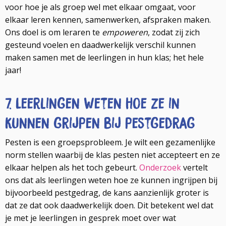
voor hoe je als groep wel met elkaar omgaat, voor
elkaar leren kennen, samenwerken, afspraken maken.
Ons doel is om leraren te
empoweren
, zodat zij zich
gesteund voelen en daadwerkelijk verschil kunnen
maken samen met de leerlingen in hun klas; het hele
jaar!
7. Leerlingen weten hoe ze in
kunnen grijpen bij pestgedrag
Pesten is een groepsprobleem. Je wilt een gezamenlijke
norm stellen waarbij de klas pesten niet accepteert en ze
elkaar helpen als het toch gebeurt.
Onderzoek
vertelt
ons dat als leerlingen weten hoe ze kunnen ingrijpen bij
bijvoorbeeld pestgedrag, de kans aanzienlijk groter is
dat ze dat ook daadwerkelijk doen. Dit betekent wel dat
je met je leerlingen in gesprek moet over wat