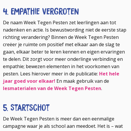
4. Empathie vergroten
De naam Week Tegen Pesten zet leerlingen aan tot
nadenken en actie. Is bewustwording niet de eerste stap
richting verandering? Binnen de Week Tegen Pesten
creëer je ruimte om positief met elkaar aan de slag te
gaan, elkaar beter te leren kennen en eigen ervaringen
te delen. Dit zorgt voor meer onderlinge verbinding en
empathie; bewezen elementen in het voorkomen van
pesten. Lees hierover meer in de publicatie:
Het hele
jaar goed voor elkaar!
En maak gebruik van de
lesmaterialen van de Week Tegen Pesten
.
5. Startschot
De Week Tegen Pesten is meer dan een eenmalige
campagne waar je als school aan meedoet. Het is – wat