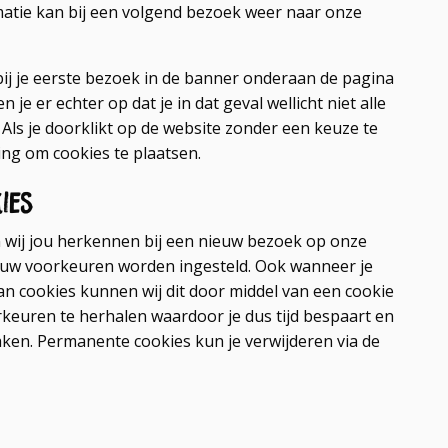
atie kan bij een volgend bezoek weer naar onze
bij je eerste bezoek in de banner onderaan de pagina
 je er echter op dat je in dat geval wellicht niet alle
Als je doorklikt op de website zonder een keuze te
ng om cookies te plaatsen.
ies
wij jou herkennen bij een nieuw bezoek op onze
jouw voorkeuren worden ingesteld. Ook wanneer je
n cookies kunnen wij dit door middel van een cookie
rkeuren te herhalen waardoor je dus tijd bespaart en
ken. Permanente cookies kun je verwijderen via de