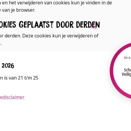
 en het verwijderen van cookies kun je vinden in de
e van je browser.
okies geplaatst door derden
 derden. Deze cookies kun je verwijderen of
.
n 2026
 is van 21 t/m 25
edisclaimer