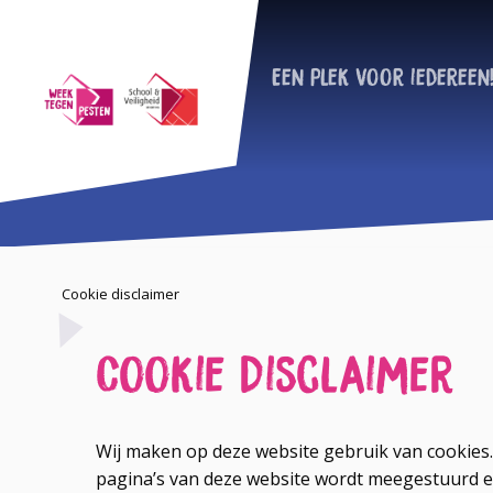
Een plek voor iedereen
Cookie disclaimer
Cookie Disclaimer
Wij maken op deze website gebruik van cookies.
pagina’s van deze website wordt meegestuurd en