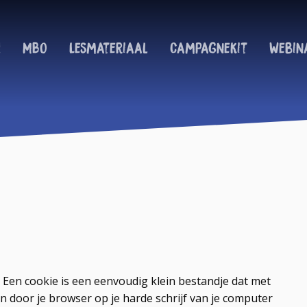
!
MBO
Lesmateriaal
Campagnekit
Webin
 Een cookie is een eenvoudig klein bestandje dat met
 door je browser op je harde schrijf van je computer