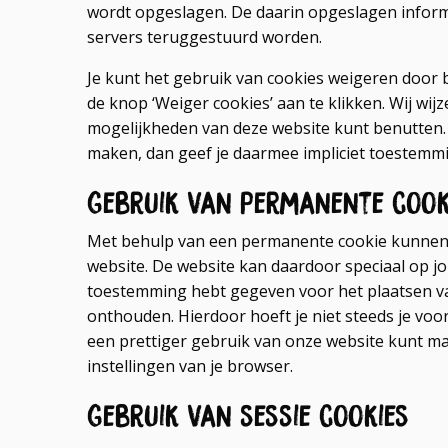
wordt opgeslagen. De daarin opgeslagen inform
servers teruggestuurd worden.
Je kunt het gebruik van cookies weigeren door 
de knop ‘Weiger cookies’ aan te klikken. Wij wijzen
mogelijkheden van deze website kunt benutten. 
maken, dan geef je daarmee impliciet toestemmi
Gebruik van permanente cook
Met behulp van een permanente cookie kunnen 
website. De website kan daardoor speciaal op 
toestemming hebt gegeven voor het plaatsen va
onthouden. Hierdoor hoeft je niet steeds je voo
een prettiger gebruik van onze website kunt ma
instellingen van je browser.
Gebruik van sessie cookies