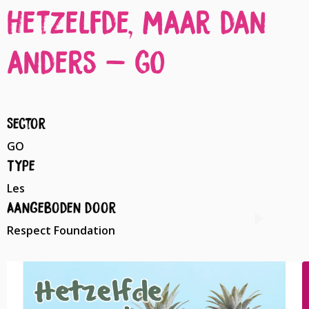
Hetzelfde, maar dan
anders – GO
Sector
GO
Type
Les
Aangeboden door
Respect Foundation