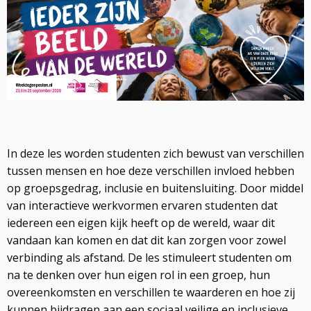
In deze les worden studenten zich bewust van verschillen
tussen mensen en hoe deze verschillen invloed hebben
op groepsgedrag, inclusie en buitensluiting. Door middel
van interactieve werkvormen ervaren studenten dat
iedereen een eigen kijk heeft op de wereld, waar dit
vandaan kan komen en dat dit kan zorgen voor zowel
verbinding als afstand. De les stimuleert studenten om
na te denken over hun eigen rol in een groep, hun
overeenkomsten en verschillen te waarderen en hoe zij
kunnen bijdragen aan een sociaal veilige en inclusieve