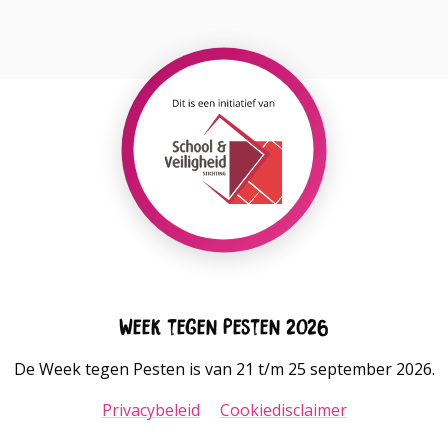
Lees
meer
over
Week tegen Pesten 2026
De Week tegen Pesten is van 21 t/m 25 september 2026.
Privacybeleid
Cookiedisclaimer