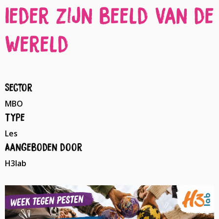
Ieder zijn beeld van de
wereld
Sector
MBO
Type
Les
Aangeboden door
H3lab