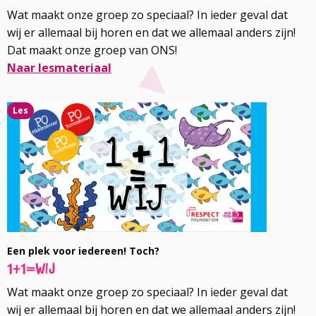
Wat maakt onze groep zo speciaal? In ieder geval dat
wij er allemaal bij horen en dat we allemaal anders zijn!
Dat maakt onze groep van ONS!
Naar lesmateriaal
Lees
Les
meer
over
Een plek voor iedereen! Toch?
1+1=wij
Wat maakt onze groep zo speciaal? In ieder geval dat
wij er allemaal bij horen en dat we allemaal anders zijn!