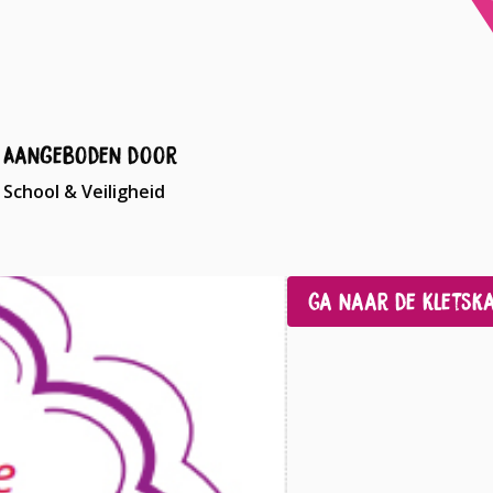
Aangeboden door
School & Veiligheid
Ga naar de Kletska