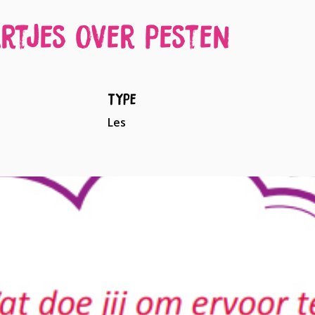
rtjes over pesten
Type
Les