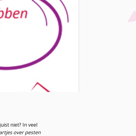
uist niet? In veel
artjes over pesten