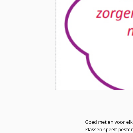
Goed met en voor elkaa
klassen speelt pesten