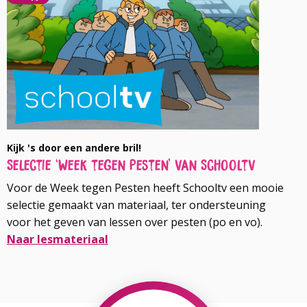
over
Kijk 's door een andere bril!
Selectie ‘Week tegen Pesten’ van Schooltv
Voor de Week tegen Pesten heeft Schooltv een mooie
selectie gemaakt van materiaal, ter ondersteuning
voor het geven van lessen over pesten (po en vo).
Naar lesmateriaal
Lees
meer
over