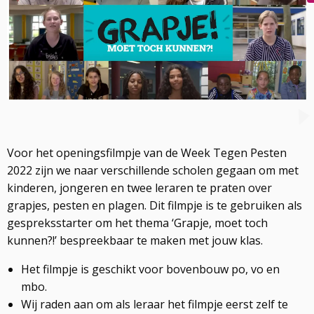
Voor het openingsfilmpje van de Week Tegen Pesten
2022 zijn we naar verschillende scholen gegaan om met
kinderen, jongeren en twee leraren te praten over
grapjes, pesten en plagen. Dit filmpje is te gebruiken als
gespreksstarter om het thema ‘Grapje, moet toch
kunnen?!’ bespreekbaar te maken met jouw klas.
Het filmpje is geschikt voor bovenbouw po, vo en
mbo.
Wij raden aan om als leraar het filmpje eerst zelf te