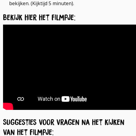
bekijken. (Kijktijd 5 minuten).
Bekijk hier het filmpje:
Suggesties voor vragen na het kijken
van het filmpje: