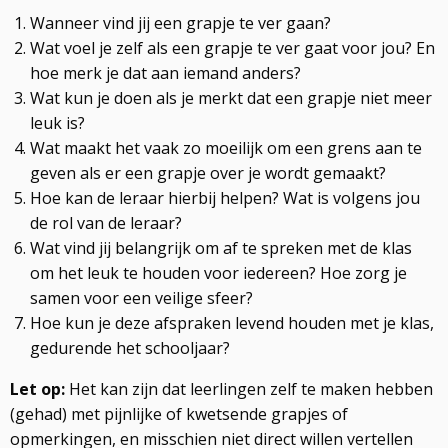
Wanneer vind jij een grapje te ver gaan?
Wat voel je zelf als een grapje te ver gaat voor jou? En
hoe merk je dat aan iemand anders?
Wat kun je doen als je merkt dat een grapje niet meer
leuk is?
Wat maakt het vaak zo moeilijk om een grens aan te
geven als er een grapje over je wordt gemaakt?
Hoe kan de leraar hierbij helpen? Wat is volgens jou
de rol van de leraar?
Wat vind jij belangrijk om af te spreken met de klas
om het leuk te houden voor iedereen? Hoe zorg je
samen voor een veilige sfeer?
Hoe kun je deze afspraken levend houden met je klas,
gedurende het schooljaar?
Let op:
Het kan zijn dat leerlingen zelf te maken hebben
(gehad) met pijnlijke of kwetsende grapjes of
opmerkingen, en misschien niet direct willen vertellen