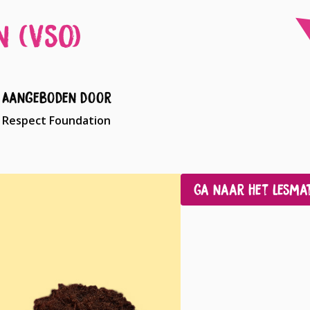
n (vso)
Aangeboden door
Respect Foundation
Ga naar het lesma