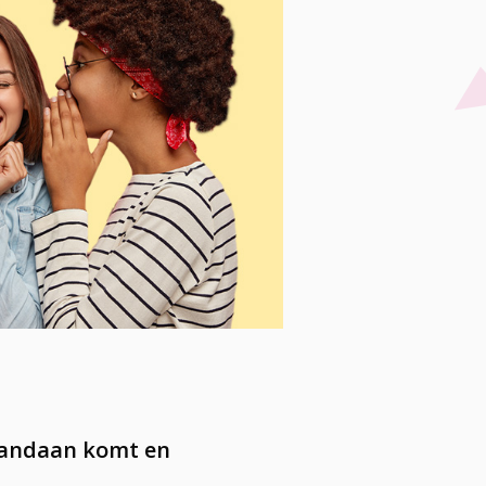
 vandaan komt en