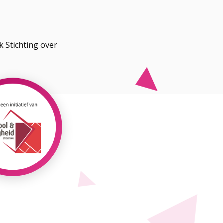
 Stichting over