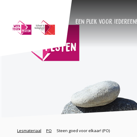
Een plek voor iedereen
Lesmateriaal
PO
Steen goed voor elkaar! (PO)