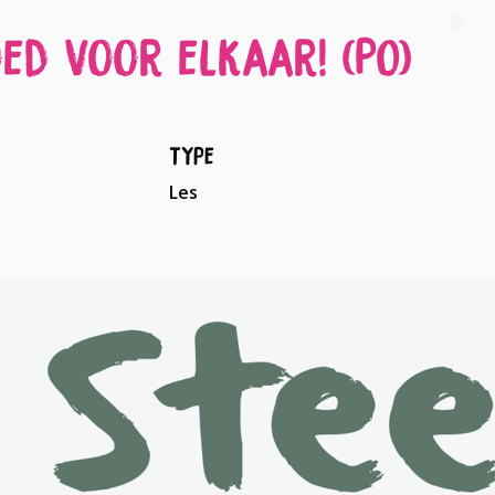
ed voor elkaar! (PO)
Type
Les