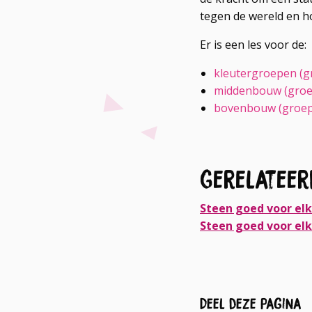
tegen de wereld en h
Er is een les voor de:
kleutergroepen (g
middenbouw (groe
bovenbouw (groep
Gerelateer
Steen goed voor elk
Steen goed voor elk
Deel deze pagina