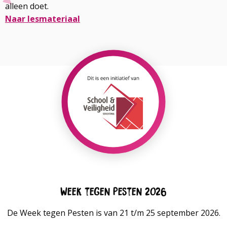
alleen doet.
Naar lesmateriaal
Lees
meer
over
Week tegen Pesten 2026
De Week tegen Pesten is van 21 t/m 25 september 2026.