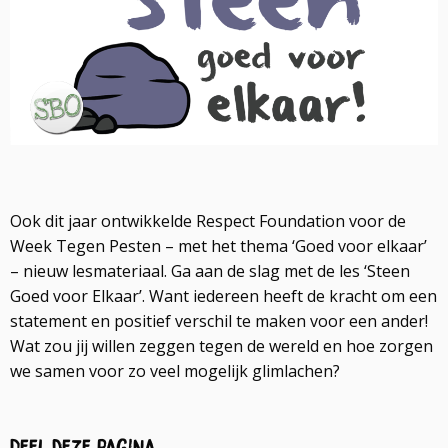
Ook dit jaar ontwikkelde Respect Foundation voor de
Week Tegen Pesten – met het thema ‘Goed voor elkaar’
– nieuw lesmateriaal. Ga aan de slag met de les ‘Steen
Goed voor Elkaar’. Want iedereen heeft de kracht om een
statement en positief verschil te maken voor een ander!
Wat zou jij willen zeggen tegen de wereld en hoe zorgen
we samen voor zo veel mogelijk glimlachen?
Deel deze pagina