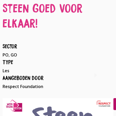
Steen goed voor
elkaar!
Sector
PO, GO
Type
Les
Aangeboden door
Respect Foundation