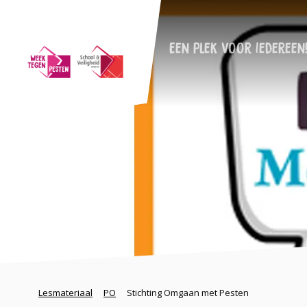
Een plek voor iedereen
Lesmateriaal
PO
Stichting Omgaan met Pesten