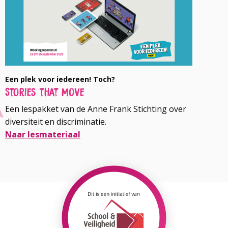
Een plek voor iedereen! Toch?
Stories that Move
Een lespakket van de Anne Frank Stichting over
diversiteit en discriminatie.
Naar lesmateriaal
Lees
meer
over