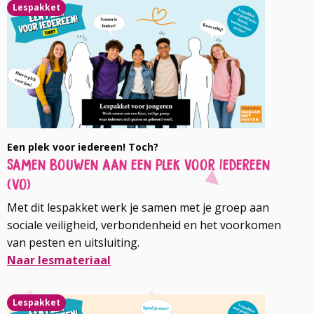
Lespakket
Een plek voor iedereen! Toch?
Samen bouwen aan een plek voor iedereen
(vo)
Met dit lespakket werk je samen met je groep aan
sociale veiligheid, verbondenheid en het voorkomen
van pesten en uitsluiting.
Naar lesmateriaal
Lees
Lespakket
meer