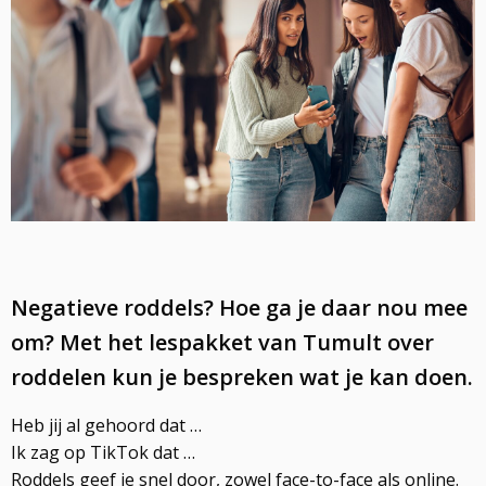
Negatieve roddels? Hoe ga je daar nou mee
om? Met het lespakket van Tumult over
roddelen kun je bespreken wat je kan doen.
Heb jij al gehoord dat …
Ik zag op TikTok dat …
Roddels geef je snel door, zowel face-to-face als online.