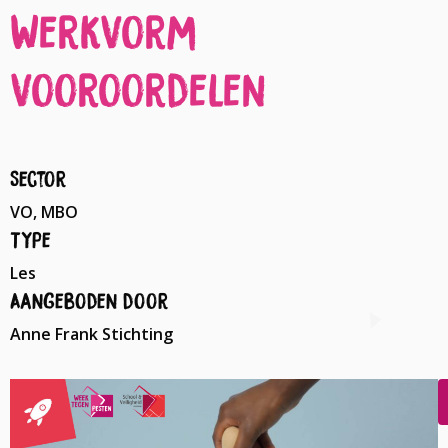
Werkvorm
vooroordelen
Sector
VO, MBO
Type
Les
Aangeboden door
Anne Frank Stichting