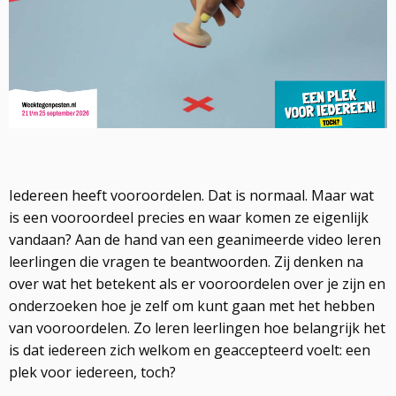
Iedereen heeft vooroordelen. Dat is normaal. Maar wat
is een vooroordeel precies en waar komen ze eigenlijk
vandaan? Aan de hand van een geanimeerde video leren
leerlingen die vragen te beantwoorden. Zij denken na
over wat het betekent als er vooroordelen over je zijn en
onderzoeken hoe je zelf om kunt gaan met het hebben
van vooroordelen. Zo leren leerlingen hoe belangrijk het
is dat iedereen zich welkom en geaccepteerd voelt: een
plek voor iedereen, toch?