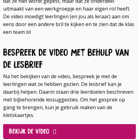
dat ze niet wordt gepest, maar dat ze onderdeel
uitmaakt van een werkgroepje en haar eigen rol heeft.
De video moedigt leerlingen (en jou als leraar) aan om
eens door een andere bril te kijken en te zien dat de klas
een team is!
Bespreek de video met behulp van
de lesbrief
Na het bekijken van de video, bespreek je met de
leerlingen wat ze hebben gezien. De lesbrief kan je
daarbij helpen. Daarin staan drie leerdoelen beschreven
met bijbehorende lessuggesties. Om het gesprek op
gang te brengen, kun je gebruik maken van de
kletskaartjes.
Bekijk de video