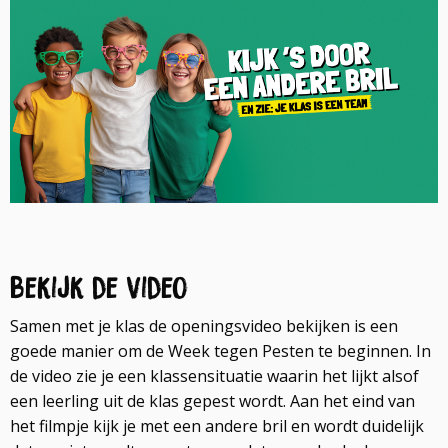
Bekijk de video
Samen met je klas de openingsvideo bekijken is een
goede manier om de Week tegen Pesten te beginnen. In
de video zie je een klassensituatie waarin het lijkt alsof
een leerling uit de klas gepest wordt. Aan het eind van
het filmpje kijk je met een andere bril en wordt duidelijk