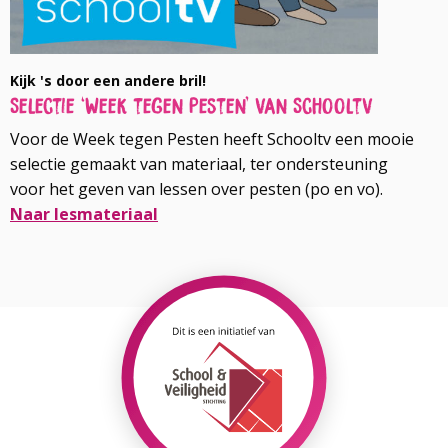
Kijk 's door een andere bril!
Selectie ‘Week tegen Pesten’ van Schooltv
Voor de Week tegen Pesten heeft Schooltv een mooie
selectie gemaakt van materiaal, ter ondersteuning
voor het geven van lessen over pesten (po en vo).
Naar lesmateriaal
Lees
meer
over