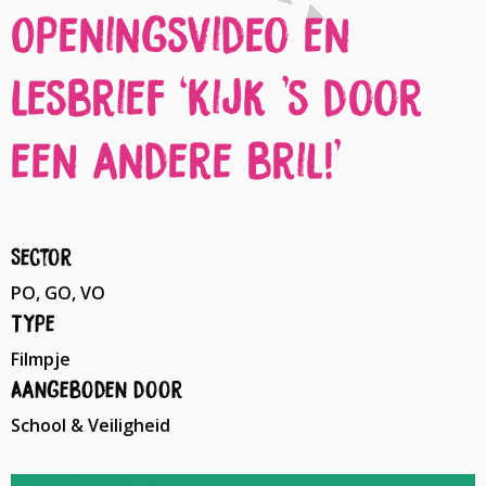
Openingsvideo en
lesbrief ‘Kijk ’s door
een andere bril!’
Sector
PO, GO, VO
Type
Filmpje
Aangeboden door
School & Veiligheid