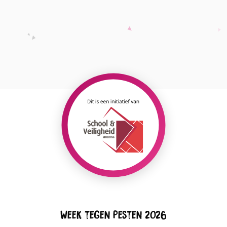
Week tegen Pesten 2026