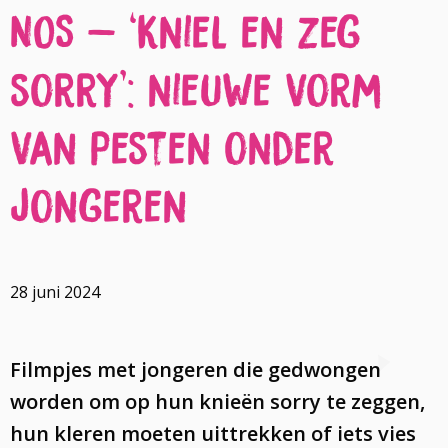
NOS – ‘Kniel en zeg
sorry’: nieuwe vorm
van pesten onder
jongeren
28 juni 2024
Filmpjes met jongeren die gedwongen
worden om op hun knieën sorry te zeggen,
hun kleren moeten uittrekken of iets vies