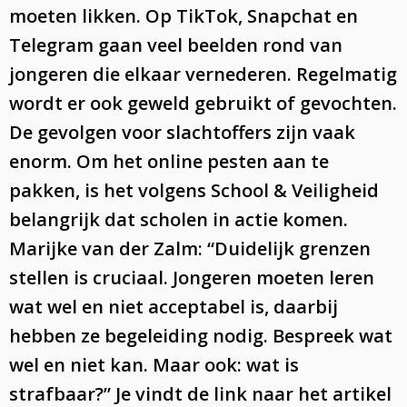
moeten likken. Op TikTok, Snapchat en
Telegram gaan veel beelden rond van
jongeren die elkaar vernederen. Regelmatig
wordt er ook geweld gebruikt of gevochten.
De gevolgen voor slachtoffers zijn vaak
enorm. Om het online pesten aan te
pakken, is het volgens School & Veiligheid
belangrijk dat scholen in actie komen.
Marijke van der Zalm: “Duidelijk grenzen
stellen is cruciaal. Jongeren moeten leren
wat wel en niet acceptabel is, daarbij
hebben ze begeleiding nodig. Bespreek wat
wel en niet kan. Maar ook: wat is
strafbaar?” Je vindt de link naar het artikel