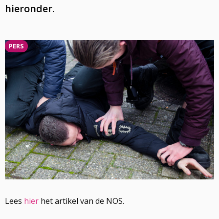
hieronder.
PERS
Lees
hier
het artikel van de NOS.