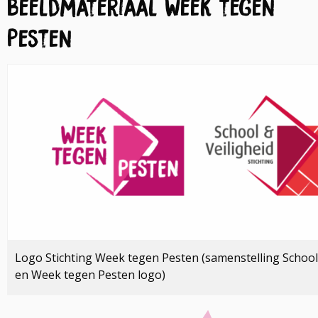
Beeldmateriaal Week tegen
Pesten
Logo Stichting Week tegen Pesten (samenstelling School 
en Week tegen Pesten logo)