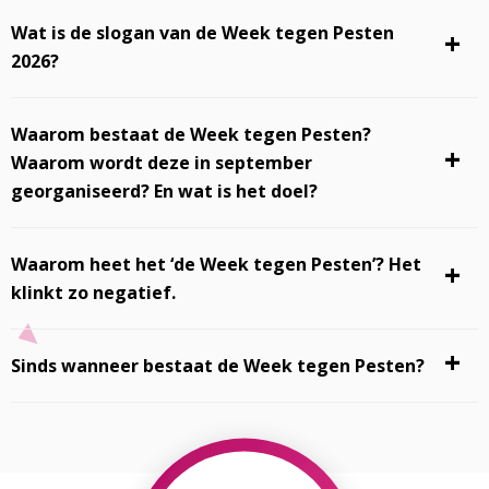
Wat is de slogan van de Week tegen Pesten
2026?
Waarom bestaat de Week tegen Pesten?
Waarom wordt deze in september
georganiseerd? En wat is het doel?
Waarom heet het ‘de Week tegen Pesten’? Het
klinkt zo negatief.
Sinds wanneer bestaat de Week tegen Pesten?