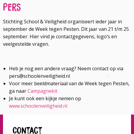
Pers
Stichting School & Veiligheid organiseert ieder jaar in
september de Week tegen Pesten. Dit jaar van 21 t/m 25
september. Hier vind je contactgegevens, logo’s en
veelgestelde vragen.
Heb je nog een andere vraag? Neem contact op via
pers@schoolenveiligheid.nl
Voor meer beeldmateriaal van de Week tegen Pesten,
ga naar
Campagnekit
Je kunt ook een kijkje nemen op
www.schoolenveiligheid.nl
Contact