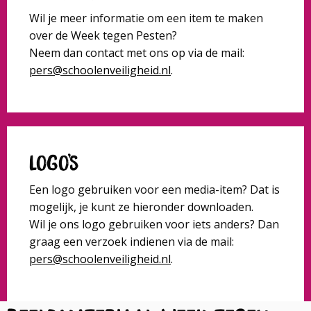
Wil je meer informatie om een item te maken
over de Week tegen Pesten?
Neem dan contact met ons op via de mail:
pers@schoolenveiligheid.nl
.
Logo’s
Een logo gebruiken voor een media-item? Dat is
mogelijk, je kunt ze hieronder downloaden.
Wil je ons logo gebruiken voor iets anders? Dan
graag een verzoek indienen via de mail:
pers@schoolenveiligheid.nl
.