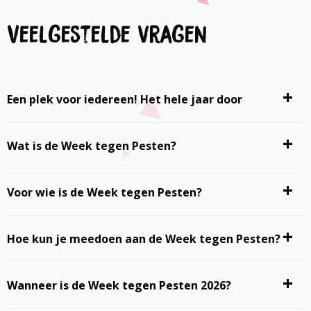
Veelgestelde vragen
Een plek voor iedereen! Het hele jaar door
Wat is de Week tegen Pesten?
Voor wie is de Week tegen Pesten?
Hoe kun je meedoen aan de Week tegen Pesten?
Wanneer is de Week tegen Pesten 2026?