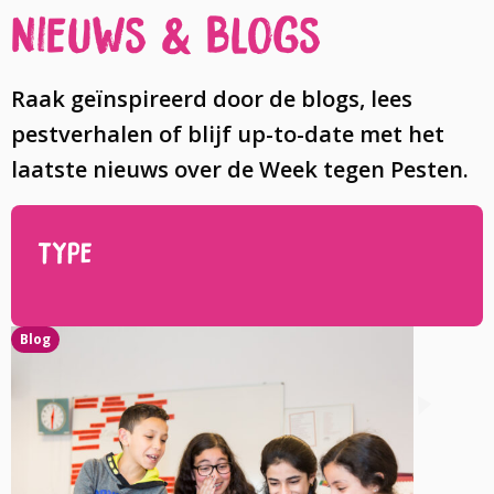
Nieuws & Blogs
Raak geïnspireerd door de blogs, lees
pestverhalen of blijf up-to-date met het
laatste nieuws over de Week tegen Pesten.
Type
Blog