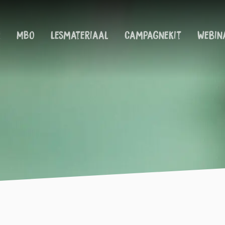
!
MBO
Lesmateriaal
Campagnekit
Webin