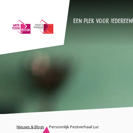
Een plek voor iedereen
Nieuws & Blogs
Persoonlijk Pestverhaal Luc