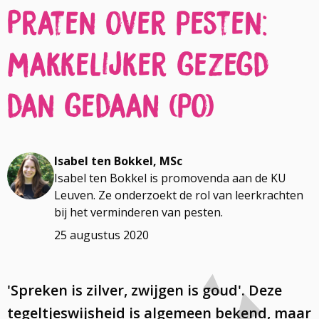
Praten over pesten:
makkelijker gezegd
dan gedaan (po)
Isabel ten Bokkel, MSc
Isabel ten Bokkel is promovenda aan de KU
Leuven. Ze onderzoekt de rol van leerkrachten
bij het verminderen van pesten.
25 augustus 2020
'Spreken is zilver, zwijgen is goud'. Deze
tegeltjeswijsheid is algemeen bekend, maar