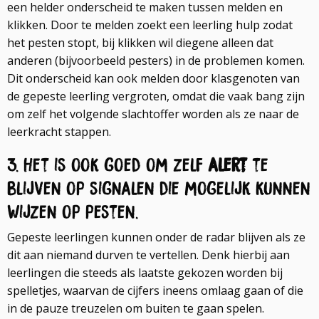
een helder onderscheid te maken tussen melden en
klikken. Door te melden zoekt een leerling hulp zodat
het pesten stopt, bij klikken wil diegene alleen dat
anderen (bijvoorbeeld pesters) in de problemen komen.
Dit onderscheid kan ook melden door klasgenoten van
de gepeste leerling vergroten, omdat die vaak bang zijn
om zelf het volgende slachtoffer worden als ze naar de
leerkracht stappen.
3. Het is ook goed om zelf
alert
te
blijven op signalen die mogelijk kunnen
wijzen op pesten.
Gepeste leerlingen kunnen onder de radar blijven als ze
dit aan niemand durven te vertellen. Denk hierbij aan
leerlingen die steeds als laatste gekozen worden bij
spelletjes, waarvan de cijfers ineens omlaag gaan of die
in de pauze treuzelen om buiten te gaan spelen.