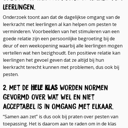
leerlingen.
Onderzoek toont aan dat de dagelijkse omgang van de
leerkracht met leerlingen al kan helpen om pesten te
verminderen. Voorbeelden van het stimuleren van een
goede relatie zijn een persoonlijke begroeting bij de
deur of een weekopening waarbij alle leerlingen mogen
vertellen wat hen bezighoudt. Een positieve relatie kan
leerlingen het gevoel geven dat ze altijd bij hun
leerkracht terecht kunnen met problemen, dus ook bij
pesten.
2. Met de
hele klas
worden normen
gevormd over wat wel en niet
acceptabel is in omgang met elkaar.
“Samen aan zet” is dus ook bij praten over pesten van
toepassing. Het is daarom aan te raden om in de klas