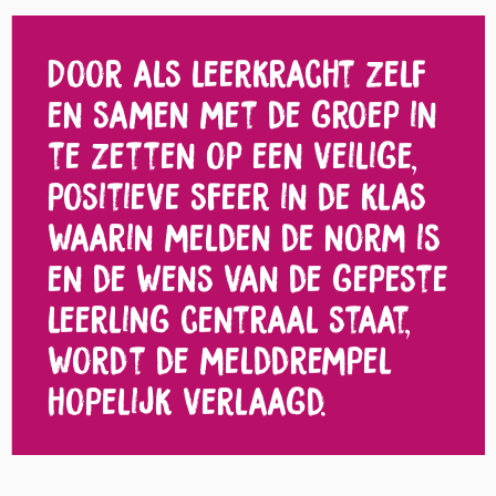
Door als leerkracht zelf
en samen met de groep in
te zetten op een veilige,
positieve sfeer in de klas
waarin melden de norm is
en de wens van de gepeste
leerling centraal staat,
wordt de melddrempel
hopelijk verlaagd.