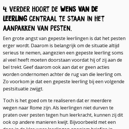
4. Verder hoort de
wens van de
leerling
centraal te staan in het
aanpakken van pesten.
Een grote angst van gepeste leerlingen is dat het pesten
erger wordt. Daarom is belangrijk om de situatie altijd
serieus te nemen, aangezien een gepeste leerling soms
al veel heeft moeten doorstaan voordat hij of zij aan de
bel trekt. Geef daarom ook aan dat er geen acties
worden ondernomen achter de rug van die leerling om.
Zo voorkom je dat een gepeste leerling bij een volgende
pestsituatie zwijgt.
Toch is het goed om te realiseren dat er meerdere
wegen naar Rome zijn. Als leerlingen niet durven te
praten over pesten tegen hun leerkracht, kunnen zij dit
ook op andere manieren kwijt. Bijvoorbeeld met een