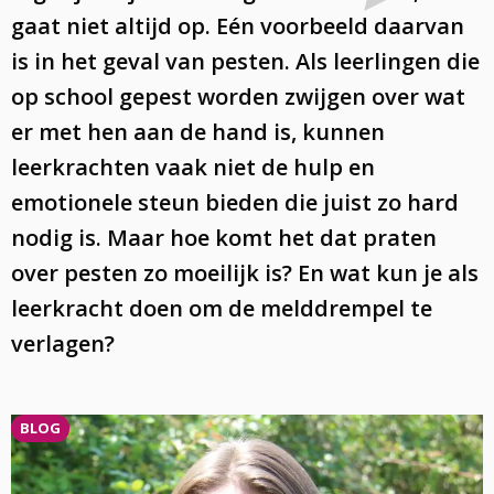
gaat niet altijd op. Eén voorbeeld daarvan
is in het geval van pesten. Als leerlingen die
op school gepest worden zwijgen over wat
er met hen aan de hand is, kunnen
leerkrachten vaak niet de hulp en
emotionele steun bieden die juist zo hard
nodig is. Maar hoe komt het dat praten
over pesten zo moeilijk is? En wat kun je als
leerkracht doen om de melddrempel te
verlagen?
BLOG