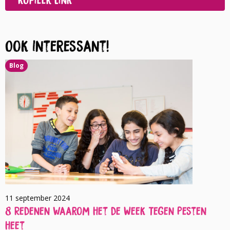
Ook interessant!
Blog
11 september 2024
8 Redenen waarom het de Week Tegen Pesten
heet