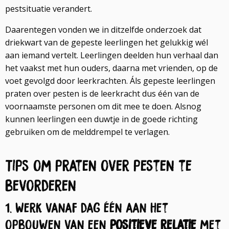
pestsituatie verandert.
Daarentegen vonden we in ditzelfde onderzoek dat
driekwart van de gepeste leerlingen het gelukkig wél
aan iemand vertelt. Leerlingen deelden hun verhaal dan
het vaakst met hun ouders, daarna met vrienden, op de
voet gevolgd door leerkrachten. Áls gepeste leerlingen
praten over pesten is de leerkracht dus één van de
voornaamste personen om dit mee te doen. Alsnog
kunnen leerlingen een duwtje in de goede richting
gebruiken om de melddrempel te verlagen.
Tips om praten over pesten te
bevorderen
1. Werk vanaf dag één aan het
opbouwen van een
positieve relatie
met